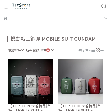
機動戰士鋼彈 MOBILE SUIT GUNDAM
預設排序
所有篩選條件
共 2 件商品
【TLCSTORE卡若特品牌
【TLCSTORE卡若特品牌
館】MOBILE SUIT
館】MOBILE SUIT