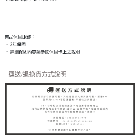
商品保固服務：
• 2年保固
• 詳細保固內容請參閱保固卡上之說明
運送/退換貨方式說明