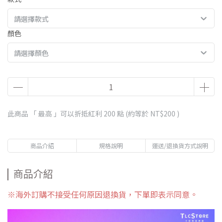
請選擇款式
顏色
請選擇顏色
此商品 「 最高 」可以折抵紅利
200
點 (約等於
NT$200
)
商品介紹
規格說明
運送/退換貨方式說明
商品介紹
※海外訂購不接受任何原因退換貨，下單即表示同意。