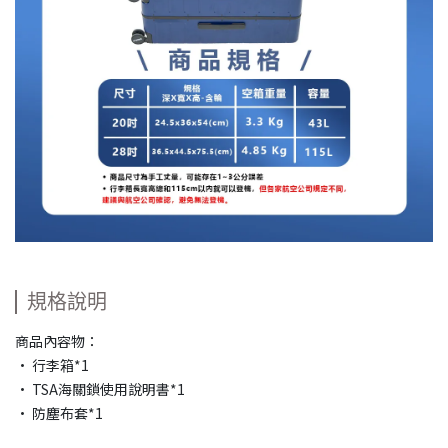
規格說明
商品內容物：
• 行李箱*1
• TSA海關鎖使用說明書*1
• 防塵布套*1