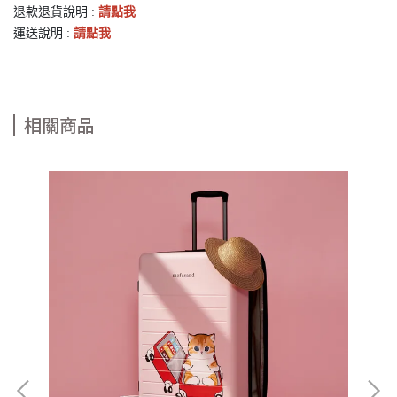
退款退貨說明 :
請點我
運送說明 :
請點我
相關商品