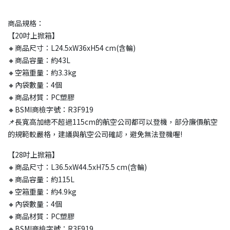
商品規格：
【20吋上掀箱】
🔸商品尺寸：L24.5xW36xH54 cm(含輪)
🔸商品容量：約43L
🔸空箱重量：約3.3kg
🔸內袋數量：4個
🔸商品材質：PC塑膠
🔸BSMI商檢字號：R3F919
📌長寬高加總不超過115cm的航空公司都可以登機，部分廉價航空
的規範較嚴格，建議與航空公司確認，避免無法登機喔!
【28吋上掀箱】
🔸商品尺寸：L36.5xW44.5xH75.5 cm(含輪)
🔸商品容量：約115L
🔸空箱重量：約4.9kg
🔸內袋數量：4個
🔸商品材質：PC塑膠
🔸BSMI商檢字號：R3F919